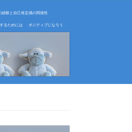
の経験と自己肯定感の関係性
するためには
ポジティブになろう